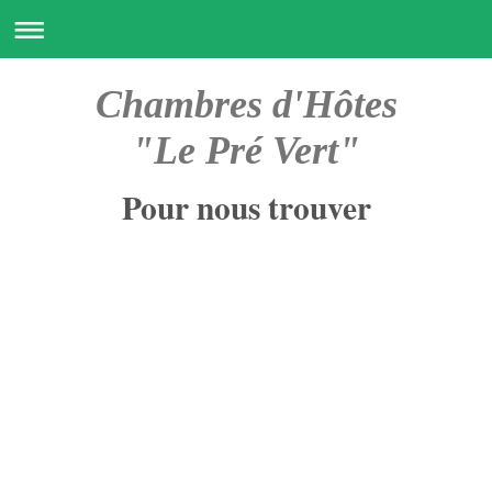
Chambres d'Hôtes
"Le Pré Vert"
Pour nous trouver